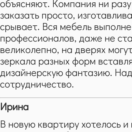
объясняют. Компания ни разу
заказать просто, изготавлив
срывает. Вся мебель выполне
профессионалов, даже не ст
великолепно, на дверях могу
зеркала разных форм вставл
дизайнерскую фантазию. На
сотрудничество.
Ирина
В новую квартиру хотелось и