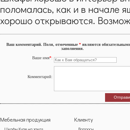
поломалась, как и в начале 
хорошо открываются. Возмож
Ваш комментарий. Поля, отмеченные
*
являются обязательными
заполнения.
Ваше имя
*
:
Комментарий:
Мебельная продукция
Клиенту
Шкафы Купе на заказ
Вопросы