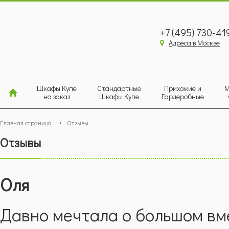
+7 (495) 730-41
Адреса в Москве
Шкафы Купе
Стандартные
Прихожие и
М
на заказ
Шкафы Купе
Гардеробные
Главная страница
Отзывы
Отзывы
Оля
Давно мечтала о большом вм