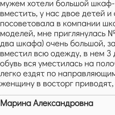
мужем хотели большой шкаф-
вместить, у нас двое детей и
посоветовала в компании шка
моделей, мне приглянулась №
два шкафа) очень большой, з
вместил всю одежду, в нем 3
обувь вся уместилась на пол
легко ездят по направляющим
женщину в восторг приводят,
Марина Александровна