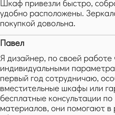
Шкаф привезли быстро, собра
удобно расположены. Зеркал
покупкой довольна.
Павел
Я дизайнер, по своей работе
индивидуальными параметра
первый год сотрудничаю, ос
вместительные шкафы или гар
бесплатные консультации по
материалов, они помогают в 