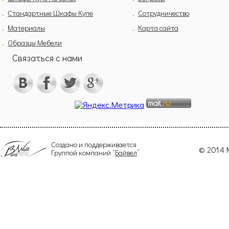
Стандартные Шкафы Купе
Сотрудничество
Материалы
Карта сайта
Образцы Мебели
Связаться с нами
Создано и поддерживается
© 2014 
Группой компаний “
Байвел
”