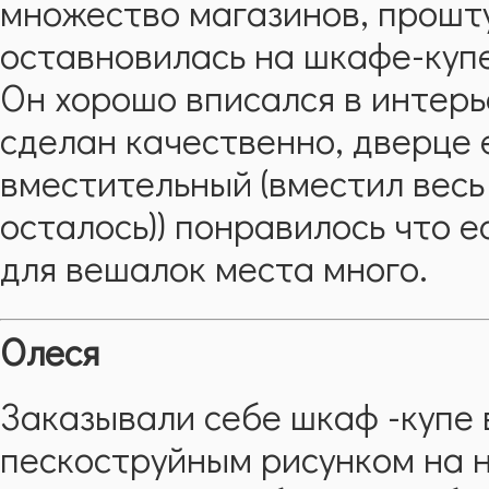
множество магазинов, прошту
оставновилась на шкафе-ку
Он хорошо вписался в интер
сделан качественно, дверце е
вместительный (вместил весь
осталось)) понравилось что е
для вешалок места много.
Олеся
Заказывали себе шкаф -купе 
пескоструйным рисунком на 